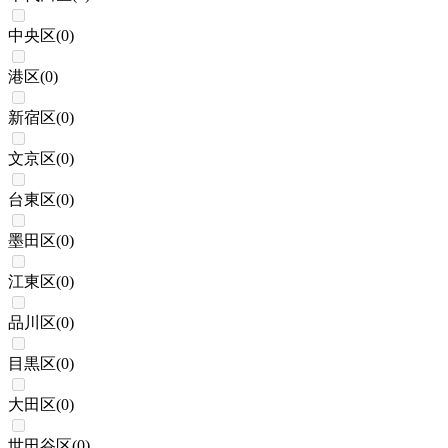
中央区
(
0
)
港区
(
0
)
新宿区
(
0
)
文京区
(
0
)
台東区
(
0
)
墨田区
(
0
)
江東区
(
0
)
品川区
(
0
)
目黒区
(
0
)
大田区
(
0
)
世田谷区
(
0
)