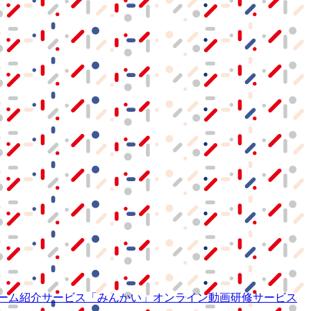
ーム紹介サービス
「みんかい」
オンライン
動画研修サービス