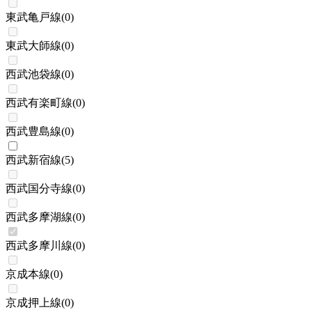
東武亀戸線
(
0
)
東武大師線
(
0
)
西武池袋線
(
0
)
西武有楽町線
(
0
)
西武豊島線
(
0
)
西武新宿線
(
5
)
西武国分寺線
(
0
)
西武多摩湖線
(
0
)
西武多摩川線
(
0
)
京成本線
(
0
)
京成押上線
(
0
)