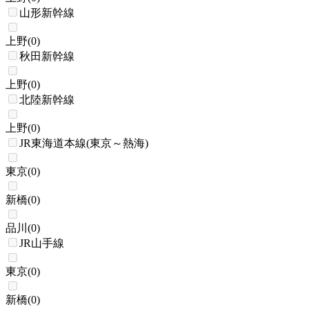
山形新幹線
上野
(
0
)
秋田新幹線
上野
(
0
)
北陸新幹線
上野
(
0
)
JR東海道本線(東京～熱海)
東京
(
0
)
新橋
(
0
)
品川
(
0
)
JR山手線
東京
(
0
)
新橋
(
0
)