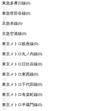
東急多摩川線
(
0
)
東急世田谷線
(
0
)
京急本線
(
0
)
京急空港線
(
0
)
東京メトロ銀座線
(
0
)
東京メトロ丸ノ内線
(
0
)
東京メトロ日比谷線
(
0
)
東京メトロ東西線
(
0
)
東京メトロ千代田線
(
0
)
東京メトロ有楽町線
(
0
)
東京メトロ半蔵門線
(
0
)