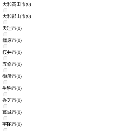
大和高田市
(
0
)
大和郡山市
(
0
)
天理市
(
0
)
橿原市
(
0
)
桜井市
(
0
)
五條市
(
0
)
御所市
(
0
)
生駒市
(
0
)
香芝市
(
0
)
葛城市
(
0
)
宇陀市
(
0
)