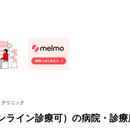
・クリニック
ンライン診療可
）
の病院・診療