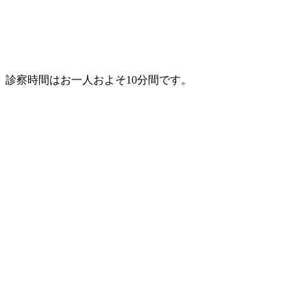
診察時間はお一人およそ10分間です。