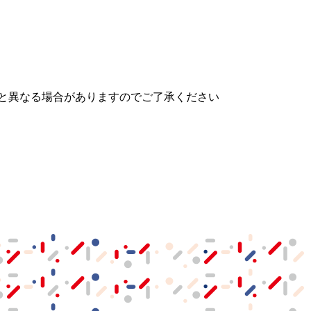
と異なる場合がありますのでご了承ください