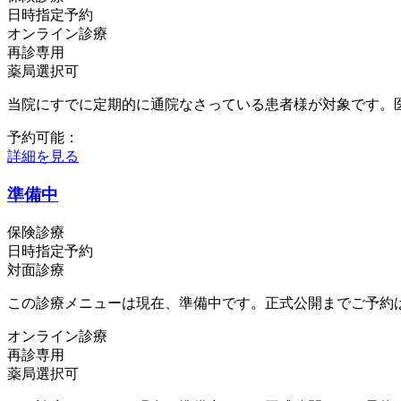
日時指定予約
オンライン診療
再診専用
薬局選択可
当院にすでに定期的に通院なさっている患者様が対象です。
予約可能：
詳細を見る
準備中
保険診療
日時指定予約
対面診療
この診療メニューは現在、準備中です。正式公開までご予約
オンライン診療
再診専用
薬局選択可