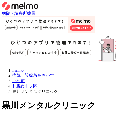
病院・診療所
薬局
melmo
病院・診療所をさがす
北海道
札幌市中央区
黒川メンタルクリニック
黒川メンタルクリニック