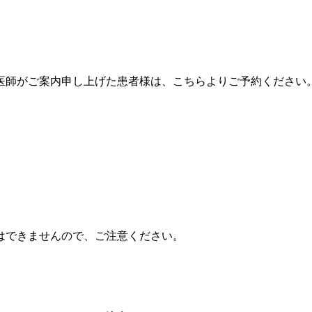
医師がご案内申し上げた患者様は、こちらよりご予約ください。
はできませんので、ご注意ください。