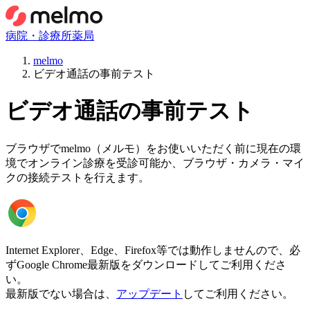
病院・診療所
薬局
melmo
ビデオ通話の事前テスト
ビデオ通話の事前テスト
ブラウザでmelmo（メルモ）をお使いいただく前に現在の環
境でオンライン診療を受診可能か、ブラウザ・カメラ・マイ
クの接続テストを行えます。
Internet Explorer、Edge、Firefox等では動作しませんので、必
ずGoogle Chrome最新版をダウンロードしてご利用くださ
い。
最新版でない場合は、
アップデート
してご利用ください。