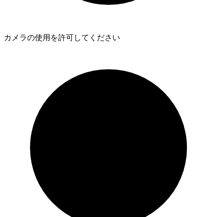
カメラの使用を許可してください