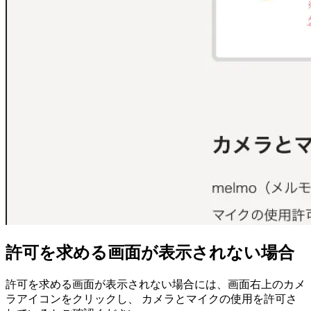
許可を求める画面が表示されない場合
許可を求める画面が表示されない場合には、画面右上のカメ
ラアイコンをクリックし、 カメラとマイクの使用を許可さ