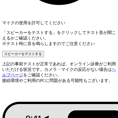
マイクの使用を許可してください
「スピーカーをテストする」をクリックしてテスト音が聞こ
えるかご確認ください。
※テスト時に音を鳴らしますのでご注意ください
スピーカーをテストする
上記の事前テストが正常であれば、オンライン診療がご利用
いただける状況です。カメラ・マイクの反応がない場合は
ヘ
ルプページ
をご確認ください。
接続環境やご利用のPCに問題がある可能性もございます。