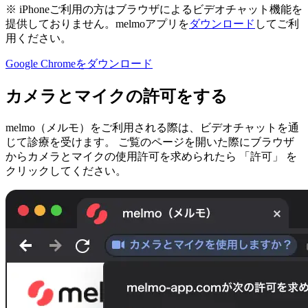
※ iPhoneご利用の方はブラウザによるビデオチャット機能を
提供しておりません。melmoアプリを
ダウンロード
してご利
用ください。
Google Chromeをダウンロード
カメラとマイクの許可をする
melmo（メルモ）をご利用される際は、ビデオチャットを通
じて診療を受けます。 ご覧のページを開いた際にブラウザ
からカメラとマイクの使用許可を求められたら 「許可」 を
クリックしてください。