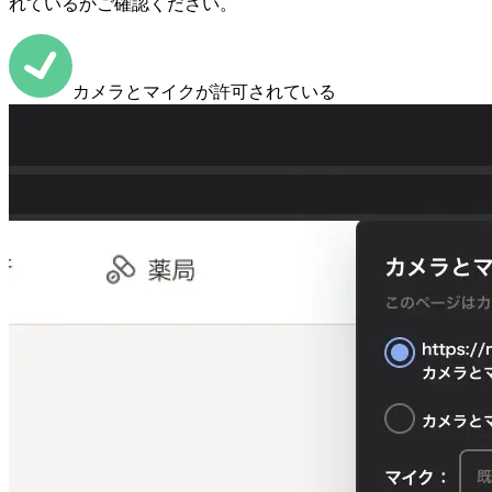
れているかご確認ください。
カメラとマイクが許可されている