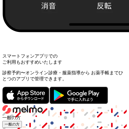
スマートフォンアプリでの
ご利用もおすすめいたします
診察予約〜オンライン診療・服薬指導から お薬手帳までひ
とつのアプリで管理できます。
一般の方
一般の方