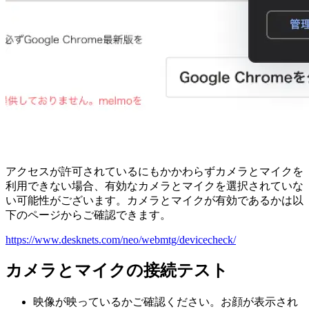
アクセスが許可されているにもかかわらずカメラとマイクを
利用できない場合、有効なカメラとマイクを選択されていな
い可能性がございます。カメラとマイクが有効であるかは以
下のページからご確認できます。
https://www.desknets.com/neo/webmtg/devicecheck/
カメラとマイクの接続テスト
映像が映っているかご確認ください。お顔が表示され