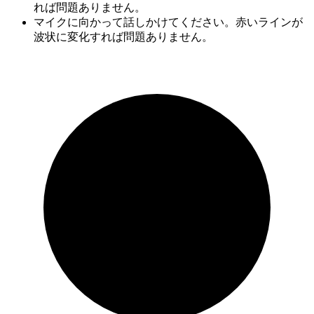
れば問題ありません。
マイクに向かって話しかけてください。赤いラインが
波状に変化すれば問題ありません。