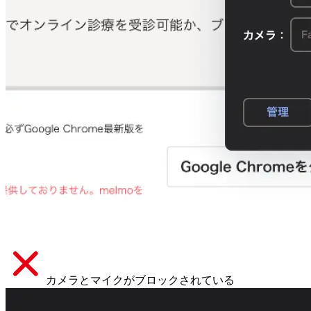
カメラとマイクがブロックされている