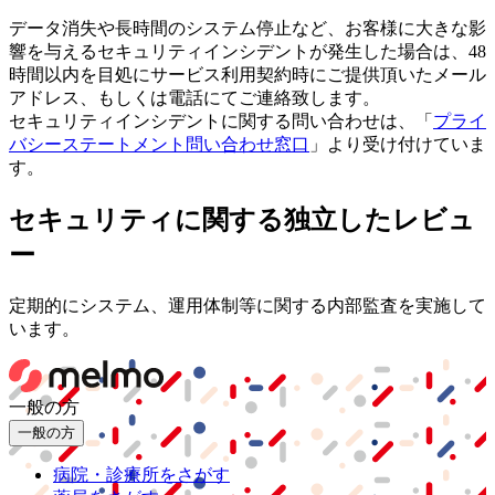
データ消失や長時間のシステム停止など、お客様に大きな影
響を与えるセキュリティインシデントが発生した場合は、48
時間以内を目処にサービス利用契約時にご提供頂いたメール
アドレス、もしくは電話にてご連絡致します。
セキュリティインシデントに関する問い合わせは、「
プライ
バシーステートメント問い合わせ窓口
」より受け付けていま
す。
セキュリティに関する独立したレビュ
ー
定期的にシステム、運用体制等に関する内部監査を実施して
います。
一般の方
一般の方
病院・診療所をさがす