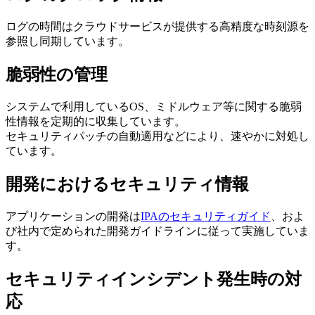
ログの時間はクラウドサービスが提供する高精度な時刻源を
参照し同期しています。
脆弱性の管理
システムで利用しているOS、ミドルウェア等に関する脆弱
性情報を定期的に収集しています。
セキュリティパッチの自動適用などにより、速やかに対処し
ています。
開発におけるセキュリティ情報
アプリケーションの開発は
IPAのセキュリティガイド
、およ
び社内で定められた開発ガイドラインに従って実施していま
す。
セキュリティインシデント発生時の対
応