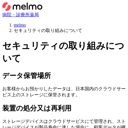
病院・診療所
薬局
melmo
セキュリティの取り組みについて
セキュリティの取り組みにつ
いて
データ保管場所
お客様からお預かりしたデータは、日本国内のクラウドサー
ビス上のストレージに保管されます。
装置の処分又は再利用
ストレージデバイスはクラウドサービスにて管理され、スト
レージデバイスが製品寿命に達した場合に、顧客データが権