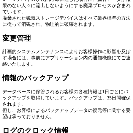
限のない人々に流出しないようにする廃棄プロセスが含まれ
ています。
廃棄された磁気ストレージデバイスはすべて業界標準の方法
に従って消磁され、物理的に破壊されます。
変更管理
計画的システムメンテナンスによりお客様操作に影響を及ぼ
す場合には、事前にアプリケーション内の通知機能にてご連
絡いたします。
情報のバックアップ
データベースに保管されるお客様の各種情報は1日ごとにバ
ックアップを取得しています。バックアップは、35日間確保
されます。
但し、お客様によるバックアップデータの復元等に関する要
望は承っておりません。
ログのクロック情報