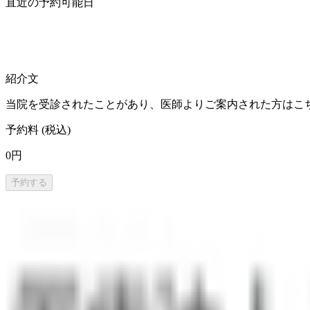
直近の予約可能日
紹介文
当院を受診されたことがあり、医師よりご案内された方はこ
予約料 (税込)
0円
予約する