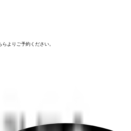
ちらよりご予約ください。