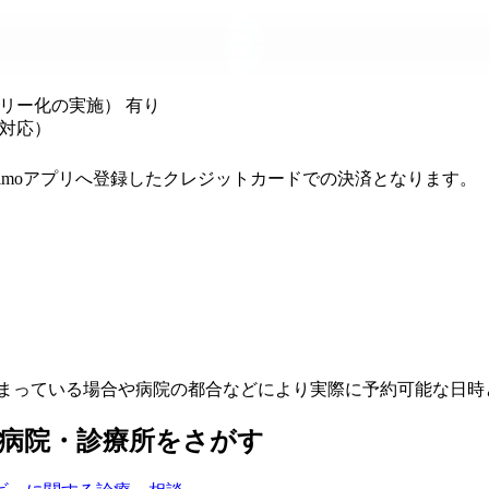
リー化の実施） 有り
対応）
melmoアプリへ登録したクレジットカードでの決済となります。
埋まっている場合や病院の都合などにより実際に予約可能な日時
病院・診療所をさがす