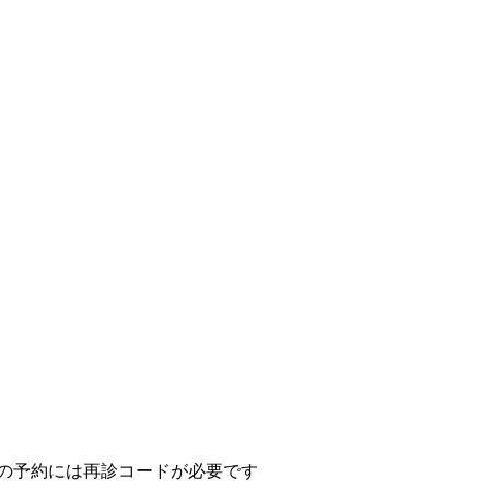
ての予約には再診コードが必要です