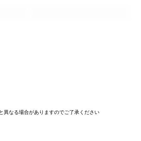
と異なる場合がありますのでご了承ください