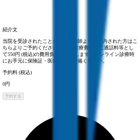
紹介文
当院を受診されたことがあり、医師よりご案内された方はこ
ちらよりご予約ください。 保険診療費の他に通話料等とし
て550円 (税込)の費用負担が発生します。オンライン診療時
にお手元に保険証・医療証をご準備ください。
予約料 (税込)
0円
予約する