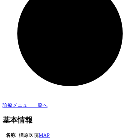
診療メニュー一覧へ
基本情報
名称
楢原医院
MAP