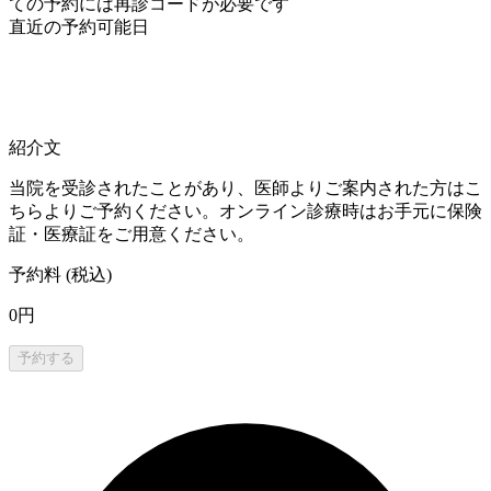
ての予約には再診コードが必要です
直近の予約可能日
紹介文
当院を受診されたことがあり、医師よりご案内された方はこ
ちらよりご予約ください。オンライン診療時はお手元に保険
証・医療証をご用意ください。
予約料 (税込)
0円
予約する