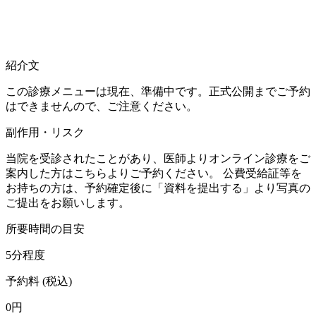
紹介文
この診療メニューは現在、準備中です。正式公開までご予約
はできませんので、ご注意ください。
副作用・リスク
当院を受診されたことがあり、医師よりオンライン診療をご
案内した方はこちらよりご予約ください。 公費受給証等を
お持ちの方は、予約確定後に「資料を提出する」より写真の
ご提出をお願いします。
所要時間の目安
5
分程度
予約料 (税込)
0円