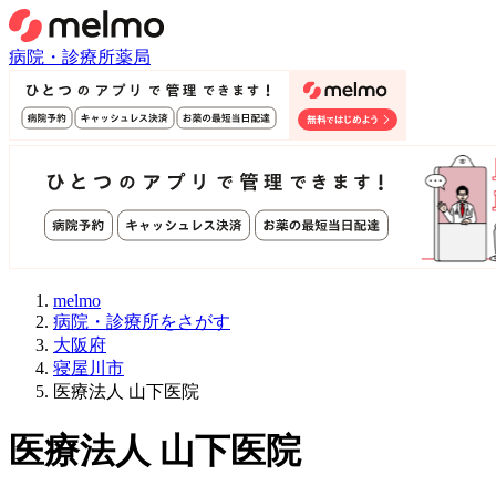
病院・診療所
薬局
melmo
病院・診療所をさがす
大阪府
寝屋川市
医療法人 山下医院
医療法人 山下医院