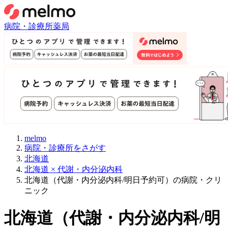
病院・診療所
薬局
melmo
病院・診療所をさがす
北海道
北海道 × 代謝・内分泌内科
北海道（代謝・内分泌内科/明日予約可）の病院・クリ
ニック
北海道
（
代謝・内分泌内科/明