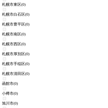
札幌市東区
(
0
)
札幌市白石区
(
0
)
札幌市豊平区
(
0
)
札幌市南区
(
0
)
札幌市西区
(
0
)
札幌市厚別区
(
0
)
札幌市手稲区
(
0
)
札幌市清田区
(
0
)
函館市
(
0
)
小樽市
(
0
)
旭川市
(
0
)