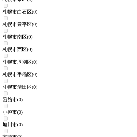
札幌市白石区
(
0
)
札幌市豊平区
(
0
)
札幌市南区
(
0
)
札幌市西区
(
0
)
札幌市厚別区
(
0
)
札幌市手稲区
(
0
)
札幌市清田区
(
0
)
函館市
(
0
)
小樽市
(
0
)
旭川市
(
0
)