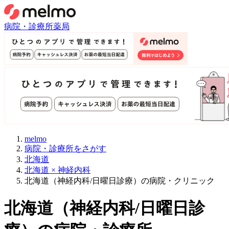
病院・診療所
薬局
melmo
病院・診療所をさがす
北海道
北海道 × 神経内科
北海道（神経内科/日曜日診療）の病院・クリニック
北海道
（
神経内科/日曜日診