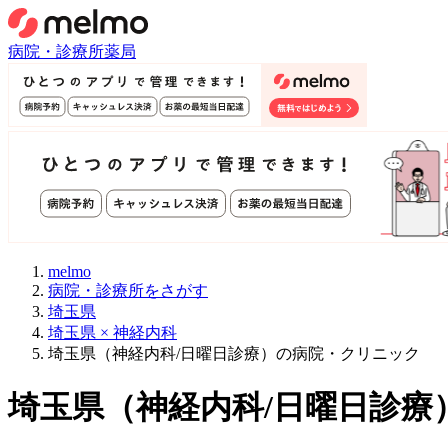
病院・診療所
薬局
melmo
病院・診療所をさがす
埼玉県
埼玉県 × 神経内科
埼玉県（神経内科/日曜日診療）の病院・クリニック
埼玉県
（
神経内科/日曜日診療