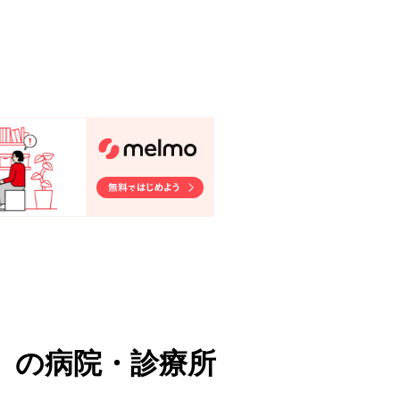
）
の病院・診療所