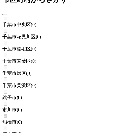
千葉市中央区
(
0
)
千葉市花見川区
(
0
)
千葉市稲毛区
(
0
)
千葉市若葉区
(
0
)
千葉市緑区
(
0
)
千葉市美浜区
(
0
)
銚子市
(
0
)
市川市
(
0
)
船橋市
(
0
)