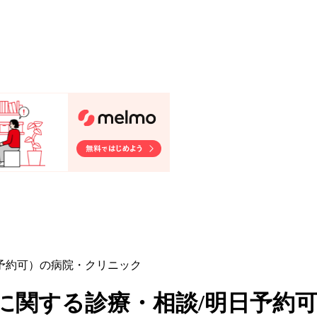
予約可）の病院・クリニック
に関する診療・相談/明日予約