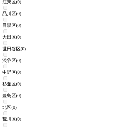
江東区
(
0
)
品川区
(
0
)
目黒区
(
0
)
大田区
(
0
)
世田谷区
(
0
)
渋谷区
(
0
)
中野区
(
0
)
杉並区
(
0
)
豊島区
(
0
)
北区
(
0
)
荒川区
(
0
)