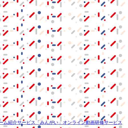
ーム紹介サービス
「みんかい」
オンライン
動画研修サービス