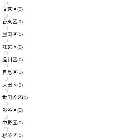
文京区
(
0
)
台東区
(
0
)
墨田区
(
0
)
江東区
(
0
)
品川区
(
0
)
目黒区
(
0
)
大田区
(
0
)
世田谷区
(
0
)
渋谷区
(
0
)
中野区
(
0
)
杉並区
(
0
)