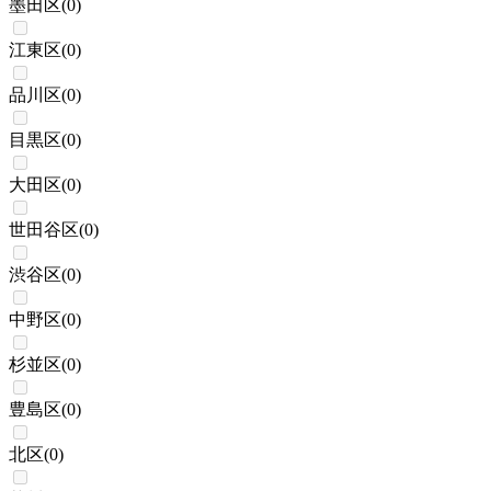
墨田区
(
0
)
江東区
(
0
)
品川区
(
0
)
目黒区
(
0
)
大田区
(
0
)
世田谷区
(
0
)
渋谷区
(
0
)
中野区
(
0
)
杉並区
(
0
)
豊島区
(
0
)
北区
(
0
)