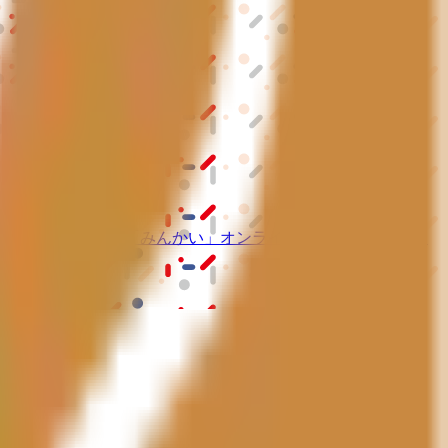
ーム紹介サービス
「みんかい」
オンライン
動画研修サービス