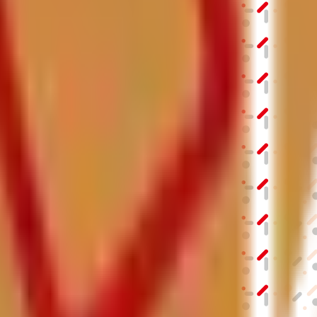
結果の公表