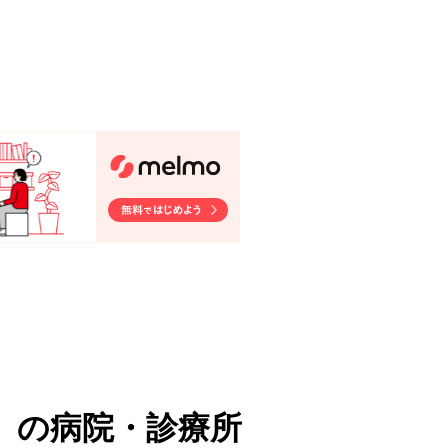
）
の病院・診療所