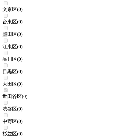
文京区
(
0
)
台東区
(
0
)
墨田区
(
0
)
江東区
(
0
)
品川区
(
0
)
目黒区
(
0
)
大田区
(
0
)
世田谷区
(
0
)
渋谷区
(
0
)
中野区
(
0
)
杉並区
(
0
)