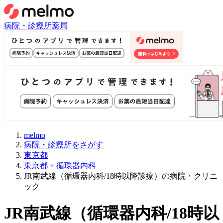
病院・診療所
薬局
melmo
病院・診療所をさがす
東京都
東京都 × 循環器内科
JR南武線（循環器内科/18時以降診療）の病院・クリニ
ック
JR南武線
（
循環器内科/18時以