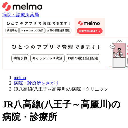
病院・診療所
薬局
melmo
病院・診療所をさがす
JR八高線(八王子～高麗川)の病院・クリニック
JR八高線(八王子～高麗川)
の
病院・診療所