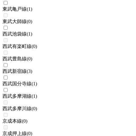
東武亀戸線
(
1
)
東武大師線
(
0
)
西武池袋線
(
1
)
西武有楽町線
(
0
)
西武豊島線
(
0
)
西武新宿線
(
3
)
西武国分寺線
(
1
)
西武多摩湖線
(
1
)
西武多摩川線
(
0
)
京成本線
(
0
)
京成押上線
(
0
)