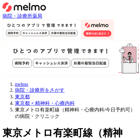
病院・診療所
薬局
melmo
病院・診療所をさがす
東京都
東京都 × 精神科・心療内科
東京メトロ有楽町線（精神科・心療内科/今日予約可）
の病院・クリニック
東京メトロ有楽町線
（
精神