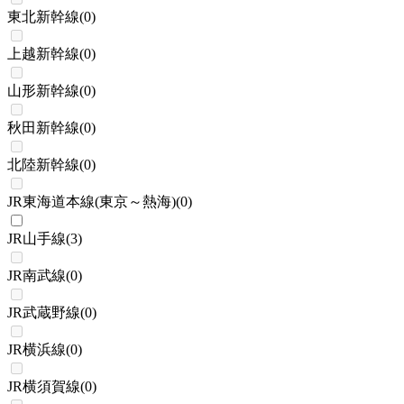
東北新幹線
(
0
)
上越新幹線
(
0
)
山形新幹線
(
0
)
秋田新幹線
(
0
)
北陸新幹線
(
0
)
JR東海道本線(東京～熱海)
(
0
)
JR山手線
(
3
)
JR南武線
(
0
)
JR武蔵野線
(
0
)
JR横浜線
(
0
)
JR横須賀線
(
0
)