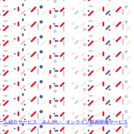
ーム紹介サービス
「みんかい」
オンライン
動画研修サービス