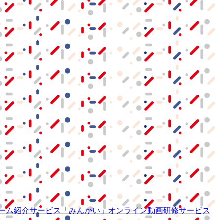
ーム紹介サービス
「みんかい」
オンライン
動画研修サービス