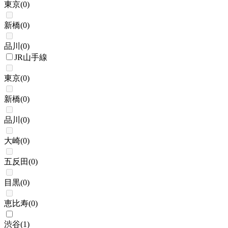
東京
(
0
)
新橋
(
0
)
品川
(
0
)
JR山手線
東京
(
0
)
新橋
(
0
)
品川
(
0
)
大崎
(
0
)
五反田
(
0
)
目黒
(
0
)
恵比寿
(
0
)
渋谷
(
1
)