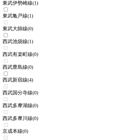
東武伊勢崎線
(
1
)
東武亀戸線
(
1
)
東武大師線
(
0
)
西武池袋線
(
1
)
西武有楽町線
(
0
)
西武豊島線
(
0
)
西武新宿線
(
4
)
西武国分寺線
(
0
)
西武多摩湖線
(
0
)
西武多摩川線
(
0
)
京成本線
(
0
)