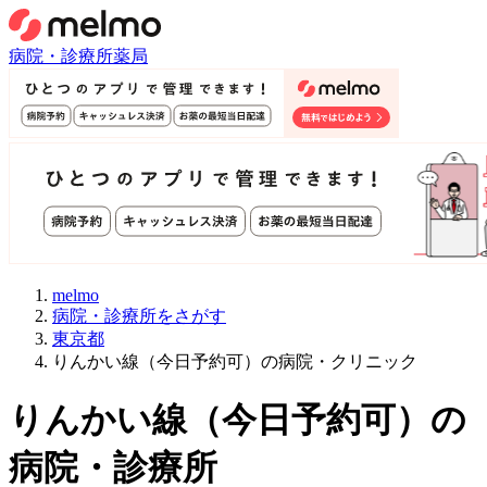
病院・診療所
薬局
melmo
病院・診療所をさがす
東京都
りんかい線（今日予約可）の病院・クリニック
りんかい線
（
今日予約可
）
の
病院・診療所