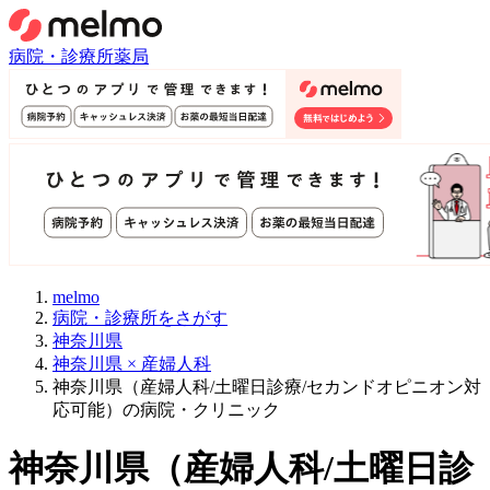
病院・診療所
薬局
melmo
病院・診療所をさがす
神奈川県
神奈川県 × 産婦人科
神奈川県（産婦人科/土曜日診療/セカンドオピニオン対
応可能）の病院・クリニック
神奈川県
（
産婦人科/土曜日診