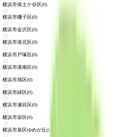
横浜市保土ケ谷区
(
0
)
横浜市磯子区
(
0
)
横浜市金沢区
(
0
)
横浜市港北区
(
0
)
横浜市戸塚区
(
0
)
横浜市港南区
(
0
)
横浜市旭区
(
0
)
横浜市緑区
(
0
)
横浜市瀬谷区
(
0
)
横浜市栄区
(
0
)
横浜市泉区ゆめが丘
(
0
)