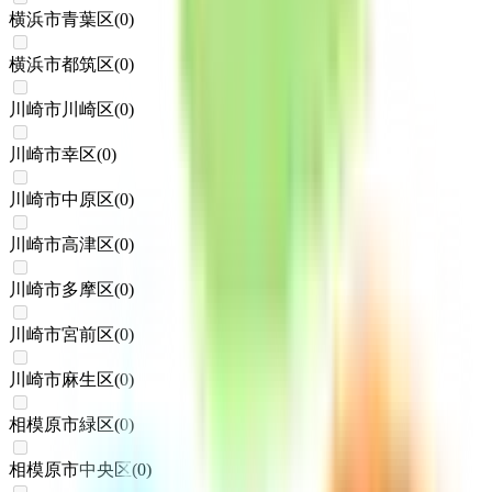
横浜市青葉区
(
0
)
横浜市都筑区
(
0
)
川崎市川崎区
(
0
)
川崎市幸区
(
0
)
川崎市中原区
(
0
)
川崎市高津区
(
0
)
川崎市多摩区
(
0
)
川崎市宮前区
(
0
)
川崎市麻生区
(
0
)
相模原市緑区
(
0
)
相模原市中央区
(
0
)