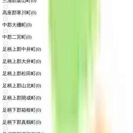
三浦郡葉山町
(
0
)
高座郡寒川町
(
0
)
中郡大磯町
(
0
)
中郡二宮町
(
0
)
足柄上郡中井町
(
0
)
足柄上郡大井町
(
0
)
足柄上郡松田町
(
0
)
足柄上郡山北町
(
0
)
足柄上郡開成町
(
0
)
足柄下郡箱根町
(
0
)
足柄下郡真鶴町
(
0
)