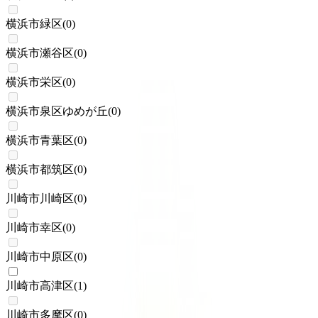
横浜市緑区
(
0
)
横浜市瀬谷区
(
0
)
横浜市栄区
(
0
)
横浜市泉区ゆめが丘
(
0
)
横浜市青葉区
(
0
)
横浜市都筑区
(
0
)
川崎市川崎区
(
0
)
川崎市幸区
(
0
)
川崎市中原区
(
0
)
川崎市高津区
(
1
)
川崎市多摩区
(
0
)