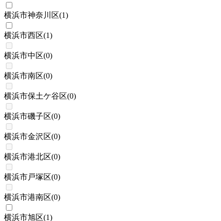
横浜市神奈川区
(
1
)
横浜市西区
(
1
)
横浜市中区
(
0
)
横浜市南区
(
0
)
横浜市保土ケ谷区
(
0
)
横浜市磯子区
(
0
)
横浜市金沢区
(
0
)
横浜市港北区
(
0
)
横浜市戸塚区
(
0
)
横浜市港南区
(
0
)
横浜市旭区
(
1
)