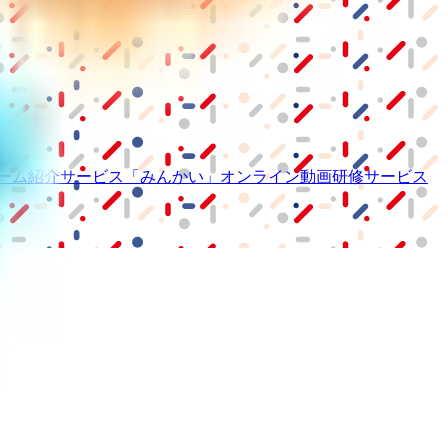
ーム紹介サービス
「みんかい」
オンライン
動画研修サービス