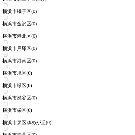
横浜市磯子区
(
0
)
横浜市金沢区
(
0
)
横浜市港北区
(
0
)
横浜市戸塚区
(
0
)
横浜市港南区
(
0
)
横浜市旭区
(
0
)
横浜市緑区
(
0
)
横浜市瀬谷区
(
0
)
横浜市栄区
(
0
)
横浜市泉区ゆめが丘
(
0
)
横浜市青葉区
(
0
)