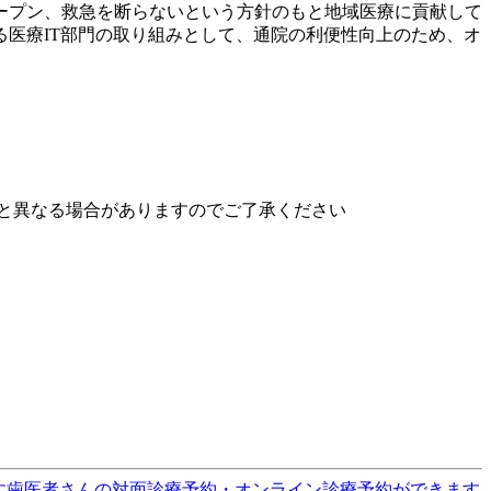
オープン、救急を断らないという方針のもと地域医療に貢献して
医療IT部門の取り組みとして、通院の利便性向上のため、オ
と異なる場合がありますのでご了承ください
す
歯医者さんの対面診療予約・オンライン診療予約ができます