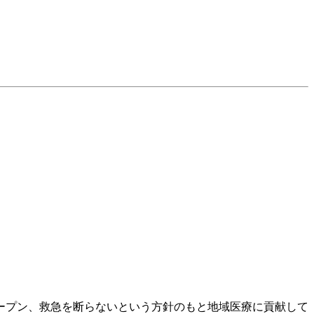
オープン、救急を断らないという方針のもと地域医療に貢献して