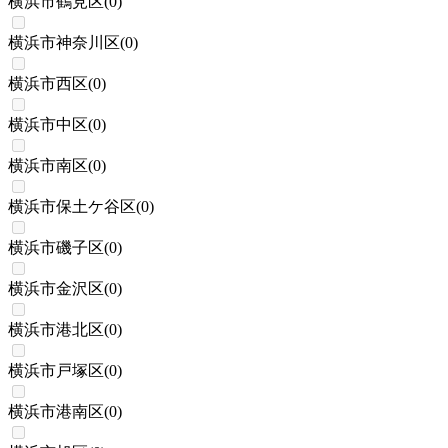
横浜市鶴見区
(
0
)
横浜市神奈川区
(
0
)
横浜市西区
(
0
)
横浜市中区
(
0
)
横浜市南区
(
0
)
横浜市保土ケ谷区
(
0
)
横浜市磯子区
(
0
)
横浜市金沢区
(
0
)
横浜市港北区
(
0
)
横浜市戸塚区
(
0
)
横浜市港南区
(
0
)