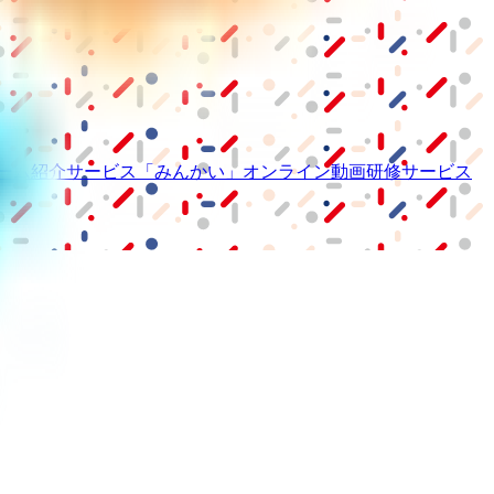
ーム紹介サービス
「みんかい」
オンライン
動画研修サービス