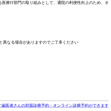
医療IT部門の取り組みとして、通院の利便性向上のため、オ
と異なる場合がありますのでご了承ください
す
歯医者さんの対面診療予約・オンライン診療予約ができます