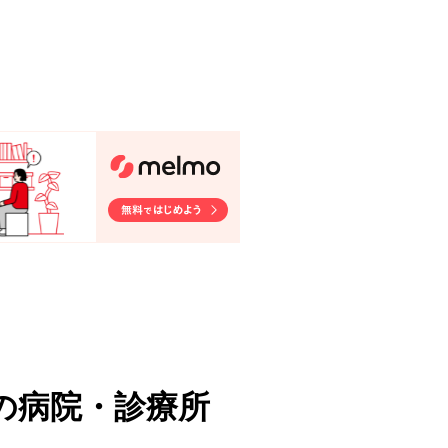
の病院・診療所