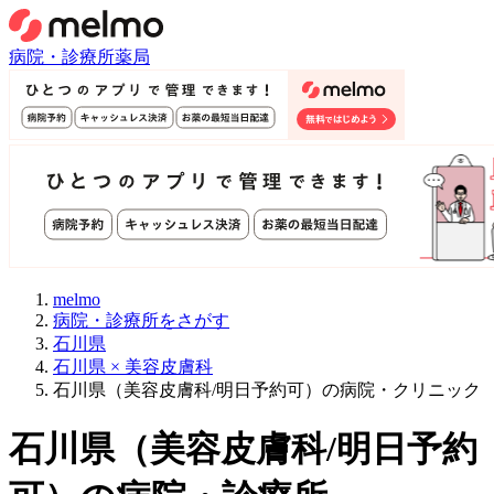
病院・診療所
薬局
melmo
病院・診療所をさがす
石川県
石川県 × 美容皮膚科
石川県（美容皮膚科/明日予約可）の病院・クリニック
石川県
（
美容皮膚科/明日予約