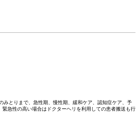
のみとりまで、急性期、慢性期、緩和ケア、認知症ケア、予
、緊急性の高い場合はドクターヘリを利用しての患者搬送も行