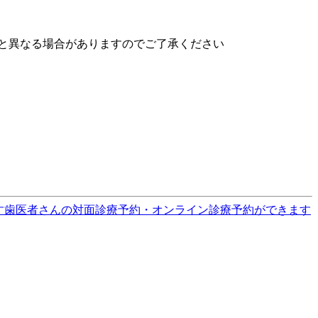
と異なる場合がありますのでご了承ください
す
歯医者さんの対面診療予約・オンライン診療予約ができます