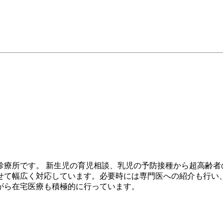
診療所です。 新生児の育児相談、乳児の予防接種から超高齢者
せて幅広く対応しています。必要時には専門医への紹介も行い
がら在宅医療も積極的に行っています。