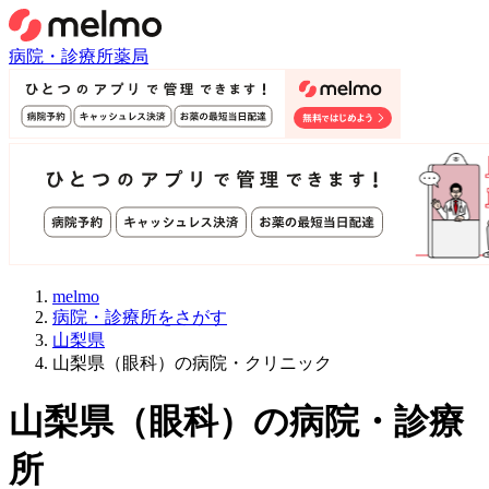
病院・診療所
薬局
melmo
病院・診療所をさがす
山梨県
山梨県（眼科）の病院・クリニック
山梨県
（
眼科
）
の病院・診療
所