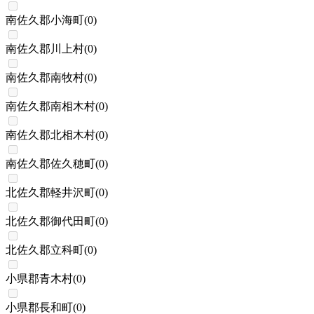
南佐久郡小海町
(
0
)
南佐久郡川上村
(
0
)
南佐久郡南牧村
(
0
)
南佐久郡南相木村
(
0
)
南佐久郡北相木村
(
0
)
南佐久郡佐久穂町
(
0
)
北佐久郡軽井沢町
(
0
)
北佐久郡御代田町
(
0
)
北佐久郡立科町
(
0
)
小県郡青木村
(
0
)
小県郡長和町
(
0
)