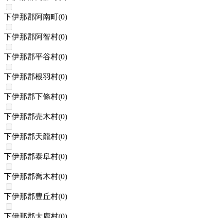
下伊那郡阿南町
(
0
)
下伊那郡阿智村
(
0
)
下伊那郡平谷村
(
0
)
下伊那郡根羽村
(
0
)
下伊那郡下條村
(
0
)
下伊那郡売木村
(
0
)
下伊那郡天龍村
(
0
)
下伊那郡泰阜村
(
0
)
下伊那郡喬木村
(
0
)
下伊那郡豊丘村
(
0
)
下伊那郡大鹿村
(
0
)