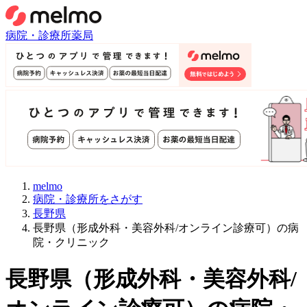
病院・診療所
薬局
melmo
病院・診療所をさがす
長野県
長野県（形成外科・美容外科/オンライン診療可）の病
院・クリニック
長野県
（
形成外科・美容外科/