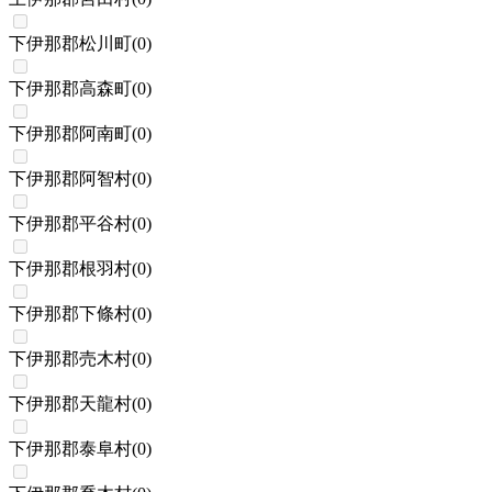
下伊那郡松川町
(
0
)
下伊那郡高森町
(
0
)
下伊那郡阿南町
(
0
)
下伊那郡阿智村
(
0
)
下伊那郡平谷村
(
0
)
下伊那郡根羽村
(
0
)
下伊那郡下條村
(
0
)
下伊那郡売木村
(
0
)
下伊那郡天龍村
(
0
)
下伊那郡泰阜村
(
0
)