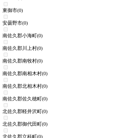
東御市
(
0
)
安曇野市
(
0
)
南佐久郡小海町
(
0
)
南佐久郡川上村
(
0
)
南佐久郡南牧村
(
0
)
南佐久郡南相木村
(
0
)
南佐久郡北相木村
(
0
)
南佐久郡佐久穂町
(
0
)
北佐久郡軽井沢町
(
0
)
北佐久郡御代田町
(
0
)
北佐久郡立科町
(
0
)