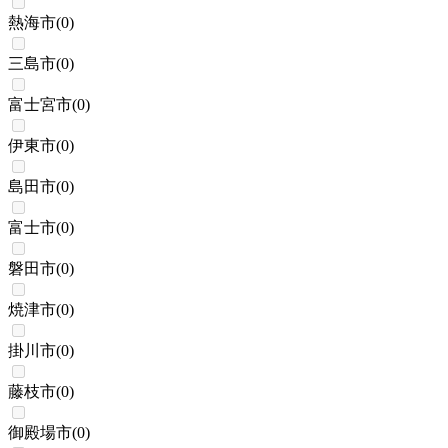
熱海市
(
0
)
三島市
(
0
)
富士宮市
(
0
)
伊東市
(
0
)
島田市
(
0
)
富士市
(
0
)
磐田市
(
0
)
焼津市
(
0
)
掛川市
(
0
)
藤枝市
(
0
)
御殿場市
(
0
)