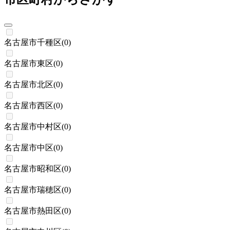
名古屋市千種区
(
0
)
名古屋市東区
(
0
)
名古屋市北区
(
0
)
名古屋市西区
(
0
)
名古屋市中村区
(
0
)
名古屋市中区
(
0
)
名古屋市昭和区
(
0
)
名古屋市瑞穂区
(
0
)
名古屋市熱田区
(
0
)