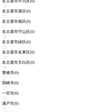
名古屋市中川区
(
0
)
名古屋市港区
(
0
)
名古屋市南区
(
0
)
名古屋市守山区
(
0
)
名古屋市緑区
(
0
)
名古屋市名東区
(
0
)
名古屋市天白区
(
0
)
豊橋市
(
0
)
岡崎市
(
0
)
一宮市
(
0
)
瀬戸市
(
0
)