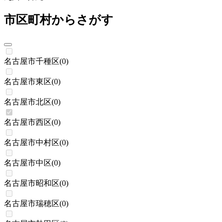
市区町村からさがす
名古屋市千種区
(
0
)
名古屋市東区
(
0
)
名古屋市北区
(
0
)
名古屋市西区
(
0
)
名古屋市中村区
(
0
)
名古屋市中区
(
0
)
名古屋市昭和区
(
0
)
名古屋市瑞穂区
(
0
)