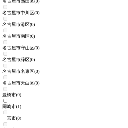
名古屋市熱田区
(
0
)
名古屋市中川区
(
0
)
名古屋市港区
(
0
)
名古屋市南区
(
0
)
名古屋市守山区
(
0
)
名古屋市緑区
(
0
)
名古屋市名東区
(
0
)
名古屋市天白区
(
0
)
豊橋市
(
0
)
岡崎市
(
1
)
一宮市
(
0
)