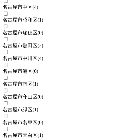
名古屋市中区
(
4
)
名古屋市昭和区
(
1
)
名古屋市瑞穂区
(
0
)
名古屋市熱田区
(
2
)
名古屋市中川区
(
4
)
名古屋市港区
(
0
)
名古屋市南区
(
1
)
名古屋市守山区
(
0
)
名古屋市緑区
(
1
)
名古屋市名東区
(
0
)
名古屋市天白区
(
1
)