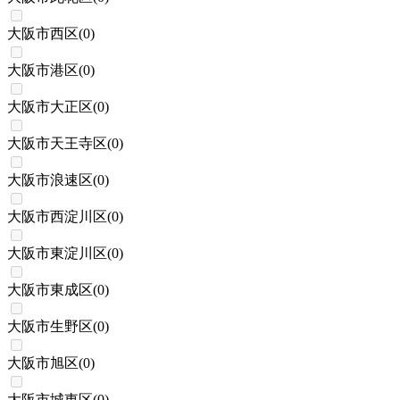
大阪市西区
(
0
)
大阪市港区
(
0
)
大阪市大正区
(
0
)
大阪市天王寺区
(
0
)
大阪市浪速区
(
0
)
大阪市西淀川区
(
0
)
大阪市東淀川区
(
0
)
大阪市東成区
(
0
)
大阪市生野区
(
0
)
大阪市旭区
(
0
)
大阪市城東区
(
0
)