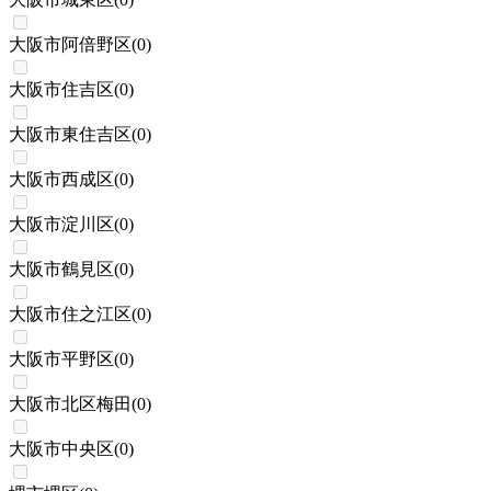
大阪市阿倍野区
(
0
)
大阪市住吉区
(
0
)
大阪市東住吉区
(
0
)
大阪市西成区
(
0
)
大阪市淀川区
(
0
)
大阪市鶴見区
(
0
)
大阪市住之江区
(
0
)
大阪市平野区
(
0
)
大阪市北区梅田
(
0
)
大阪市中央区
(
0
)