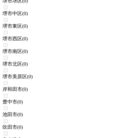
堺市堺区
(
0
)
堺市中区
(
0
)
堺市東区
(
0
)
堺市西区
(
0
)
堺市南区
(
0
)
堺市北区
(
0
)
堺市美原区
(
0
)
岸和田市
(
0
)
豊中市
(
0
)
池田市
(
0
)
吹田市
(
0
)