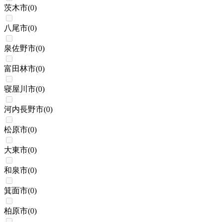
茨木市
(
0
)
八尾市
(
0
)
泉佐野市
(
0
)
富田林市
(
0
)
寝屋川市
(
0
)
河内長野市
(
0
)
松原市
(
0
)
大東市
(
0
)
和泉市
(
0
)
箕面市
(
0
)
柏原市
(
0
)