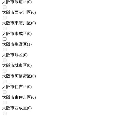
大阪市浪速区
(
0
)
大阪市西淀川区
(
0
)
大阪市東淀川区
(
0
)
大阪市東成区
(
0
)
大阪市生野区
(
1
)
大阪市旭区
(
0
)
大阪市城東区
(
0
)
大阪市阿倍野区
(
0
)
大阪市住吉区
(
0
)
大阪市東住吉区
(
0
)
大阪市西成区
(
0
)