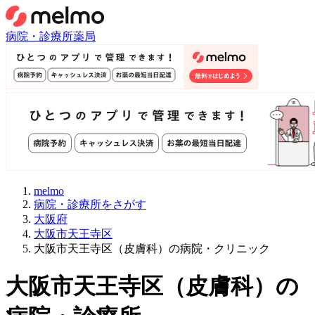
病院・診療所
薬局
melmo
病院・診療所をさがす
大阪府
大阪市天王寺区
大阪市天王寺区（皮膚科）の病院・クリニック
大阪市天王寺区
（
皮膚科
）
の