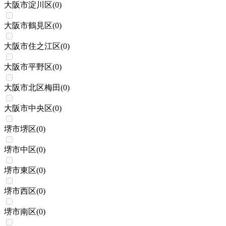
大阪市淀川区
(
0
)
大阪市鶴見区
(
0
)
大阪市住之江区
(
0
)
大阪市平野区
(
0
)
大阪市北区梅田
(
0
)
大阪市中央区
(
0
)
堺市堺区
(
0
)
堺市中区
(
0
)
堺市東区
(
0
)
堺市西区
(
0
)
堺市南区
(
0
)