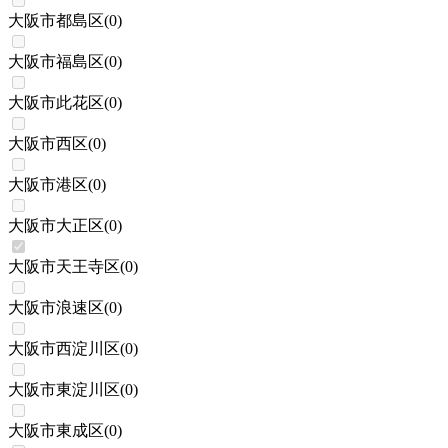
大阪市都島区
(
0
)
大阪市福島区
(
0
)
大阪市此花区
(
0
)
大阪市西区
(
0
)
大阪市港区
(
0
)
大阪市大正区
(
0
)
大阪市天王寺区
(
0
)
大阪市浪速区
(
0
)
大阪市西淀川区
(
0
)
大阪市東淀川区
(
0
)
大阪市東成区
(
0
)