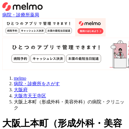
病院・診療所
薬局
melmo
病院・診療所をさがす
大阪府
大阪市天王寺区
大阪上本町（形成外科・美容外科）の病院・クリニッ
ク
大阪上本町
（
形成外科・美容