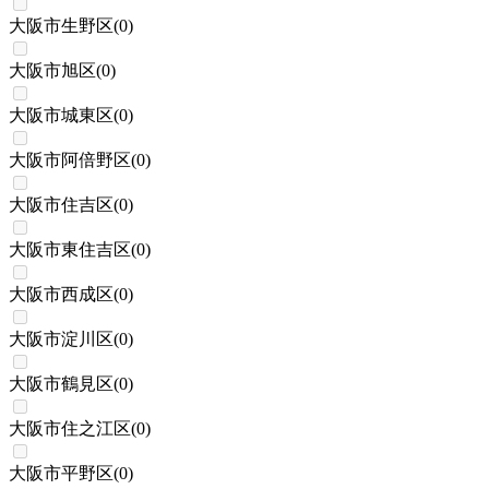
大阪市生野区
(
0
)
大阪市旭区
(
0
)
大阪市城東区
(
0
)
大阪市阿倍野区
(
0
)
大阪市住吉区
(
0
)
大阪市東住吉区
(
0
)
大阪市西成区
(
0
)
大阪市淀川区
(
0
)
大阪市鶴見区
(
0
)
大阪市住之江区
(
0
)
大阪市平野区
(
0
)