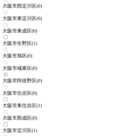
大阪市西淀川区
(
0
)
大阪市東淀川区
(
0
)
大阪市東成区
(
0
)
大阪市生野区
(
1
)
大阪市旭区
(
0
)
大阪市城東区
(
0
)
大阪市阿倍野区
(
0
)
大阪市住吉区
(
0
)
大阪市東住吉区
(
1
)
大阪市西成区
(
0
)
大阪市淀川区
(
1
)