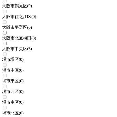
大阪市鶴見区
(
0
)
大阪市住之江区
(
0
)
大阪市平野区
(
0
)
大阪市北区梅田
(
3
)
大阪市中央区
(
6
)
堺市堺区
(
0
)
堺市中区
(
0
)
堺市東区
(
0
)
堺市西区
(
0
)
堺市南区
(
0
)
堺市北区
(
0
)