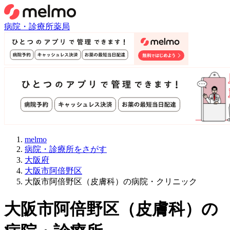
病院・診療所
薬局
melmo
病院・診療所をさがす
大阪府
大阪市阿倍野区
大阪市阿倍野区（皮膚科）の病院・クリニック
大阪市阿倍野区
（
皮膚科
）
の